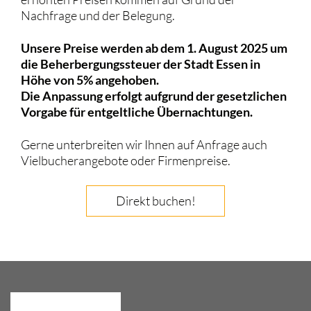
Nachfrage und der Belegung.
Unsere Preise werden ab dem 1. August 2025 um
die
Beherbergungssteuer der Stadt Essen
in
Höhe von 5% angehoben.
Die Anpassung erfolgt aufgrund der gesetzlichen
Vorgabe für entgeltliche Übernachtungen.
Gerne unterbreiten wir Ihnen auf Anfrage auch
Vielbucherangebote oder Firmenpreise.
Direkt buchen!